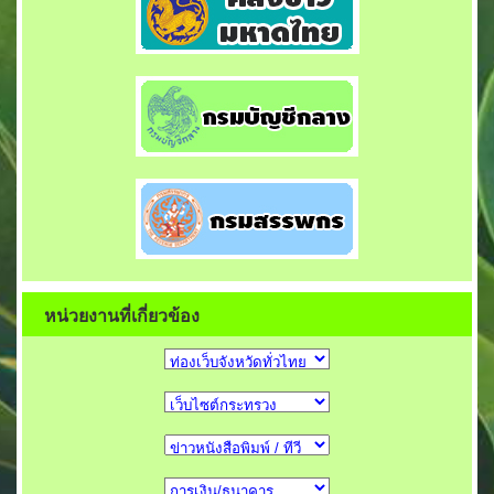
หน่วยงานที่เกี่ยวข้อง