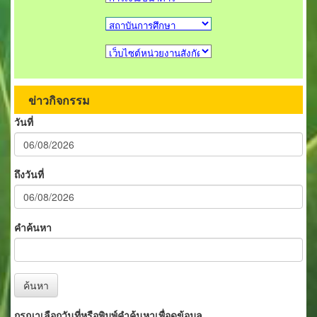
ข่าวกิจกรรม
วันที่
ถึงวันที่
คำค้นหา
ค้นหา
กรุณาเลือกวันที่หรือพิมพ์คำค้นหาเพื่อดูข้อมูล