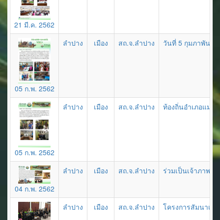
21 มี.ค. 2562
ลำปาง
เมือง
สถ.จ.ลำปาง
วันที่ 5 กุมภาพัน
05 ก.พ. 2562
ลำปาง
เมือง
สถ.จ.ลำปาง
ท้องถิ่นอำเภอแม่เ
05 ก.พ. 2562
ลำปาง
เมือง
สถ.จ.ลำปาง
ร่วมเป็นเจ้าภาพก
04 ก.พ. 2562
ลำปาง
เมือง
สถ.จ.ลำปาง
โครงการสัมนาเชิงป