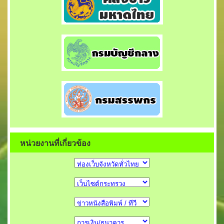
หน่วยงานที่เกี่ยวข้อง