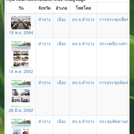
วัน
จังหวัด
อำเภอ
โพสโดย
ลำปาง
เมือง
สถ.จ.ลำปาง
การประชุมเพื่อขั
18 พ.ย. 2564
ลำปาง
เมือง
สถ.จ.ลำปาง
ประเพณีบวงสรวงอนุ
14 พ.ค. 2562
ลำปาง
เมือง
สถ.จ.ลำปาง
การประชุมท้องถิ่
28 มี.ค. 2562
ลำปาง
เมือง
สถ.จ.ลำปาง
ประชุมติดตามความค