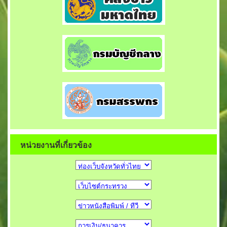
หน่วยงานที่เกี่ยวข้อง