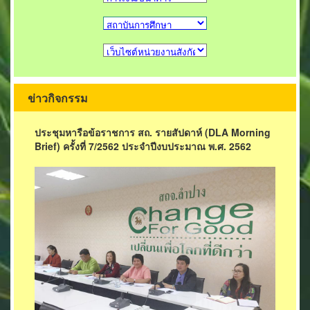
ข่าวกิจกรรม
ประชุมหารือข้อราชการ สถ. รายสัปดาห์ (DLA Morning
Brief) ครั้งที่ 7/2562 ประจำปีงบประมาณ พ.ศ. 2562