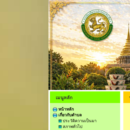
เมนูหลัก
หน้าหลัก
เกี่ยวกับตำบล
ประวัติความเป็นมา
สภาพทั่วไป