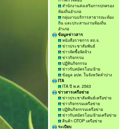
สำนักงานส่งเสริมการปกครอง
ท้องถิ่นอำเภอ
กลุ่มงานบริการสาธารณะท้อง
ถิ่น และประสานงานท้องถิ่น
อำเภอ
ข้อมูลข่าวสาร
หนังสือราชการ สถ.จ.
ข่าวประชาสัมพันธ์
ข่าวจัดซื้อจัดจ้าง
ข่าวกิจกรรม
ปฏิทินกิจกรรม
ข่าวรับสมัครโอน/ย้าย
ข้อมูล อปท. ในจังหวัดลำปาง
ITA
ITA ปี พ.ศ. 2563
ข่าวสารเครือข่าย
ข่าวประชาสัมพันธ์เครือข่าย
ข่าวกิจกรรมเครือข่าย
ปฏิทินกิจกรรมเครือข่าย
ข่าวรับสมัครโอน/ย้ายเครือข่าย
สินค้า OTOP เครือข่าย
ระเบียบ