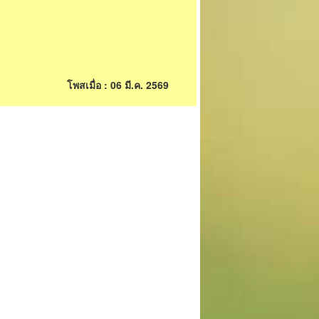
โพสเมื่อ : 06 มี.ค. 2569