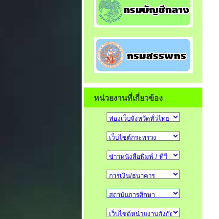
หน่วยงานที่เกี่ยวข้อง