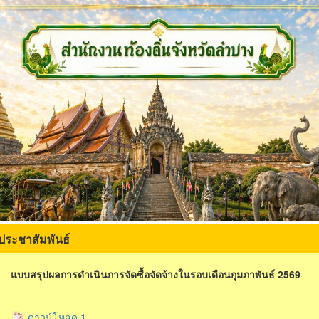
ประชาสัมพันธ์
แบบสรุปผลการดำเนินการจัดซื้อจัดจ้างในรอบเดือนกุมภาพันธ์ 2569
ดาวน์โหลด 1