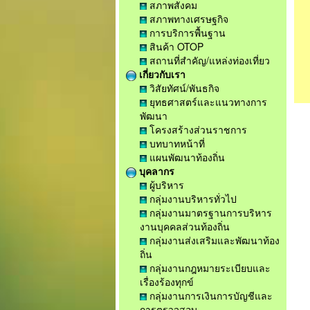
สภาพสังคม
สภาพทางเศรษฐกิจ
การบริการพื้นฐาน
สินค้า OTOP
สถานที่สำคัญ/แหล่งท่องเที่ยว
เกี่ยวกับเรา
วิสัยทัศน์/พันธกิจ
ยุทธศาสตร์และแนวทางการ
พัฒนา
โครงสร้างส่วนราชการ
บทบาทหน้าที่
แผนพัฒนาท้องถิ่น
บุคลากร
ผู้บริหาร
กลุ่มงานบริหารทั่วไป
กลุ่มงานมาตรฐานการบริหาร
งานบุคคลส่วนท้องถิ่น
กลุ่มงานส่งเสริมและพัฒนาท้อง
ถิ่น
กลุ่มงานกฎหมายระเบียบและ
เรื่องร้องทุกข์
กลุ่มงานการเงินการบัญชีและ
การตรวจสอบ