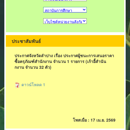
ประชาสัมพันธ์
ประกาศจังหวัดลำปาง เรื่อง ประกาศผู้ชนะการเสนอราคา
ซื้อครุภัณฑ์สำนักงาน จำนวน 1 รายการ (เก้าอี้สำนัน
กงาน จำนวน 32 ตัว)
ดาวน์โหลด 1
โพสเมื่อ : 17 เม.ย. 2569