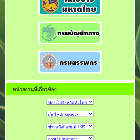
หน่วยงานที่เกี่ยวข้อง