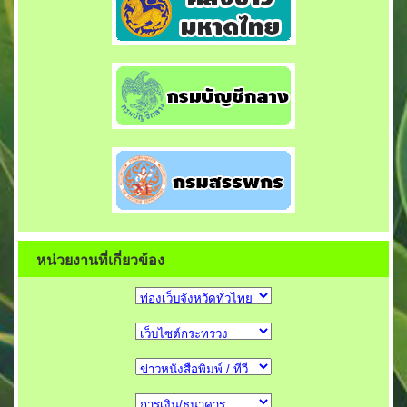
หน่วยงานที่เกี่ยวข้อง