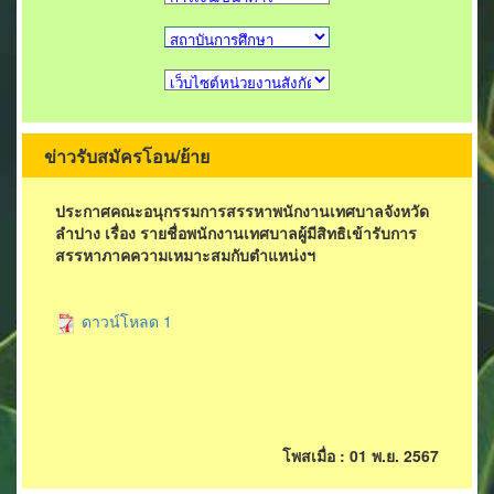
ข่าวรับสมัครโอน/ย้าย
ประกาศคณะอนุกรรมการสรรหาพนักงานเทศบาลจังหวัด
ลำปาง เรื่อง รายชื่อพนักงานเทศบาลผู้มีสิทธิเข้ารับการ
สรรหาภาคความเหมาะสมกับตำแหน่งฯ
ดาวน์โหลด 1
โพสเมื่อ : 01 พ.ย. 2567