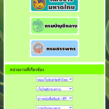
หน่วยงานที่เกี่ยวข้อง