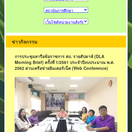
ข่าวกิจกรรม
การประชุมหารือข้อราชการ สถ. รายสัปดาห์ (DLA
Morning Brief) ครั้งที่ 1/2561 ประจำปีงบประมาณ พ.ศ.
2562 ผ่านเครือข่ายอินเตอร์เน็ต (Web Conference)