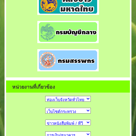
หน่วยงานที่เกี่ยวข้อง