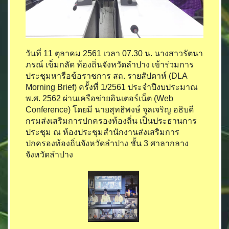
วันที่ 11 ตุลาคม 2561 เวลา 07.30 น. นางสาวรัตนา
ภรณ์ เข็มกลัด ท้องถิ่นจังหวัดลำปาง เข้าร่วมการ
ประชุมหารือข้อราชการ สถ. รายสัปดาห์ (DLA
Morning Brief) ครั้งที่ 1/2561 ประจำปีงบประมาณ
พ.ศ. 2562 ผ่านเครือข่ายอินเตอร์เน็ต (Web
Conference) โดยมี นายสุทธิพงษ์ จุลเจริญ อธิบดี
กรมส่งเสริมการปกครองท้องถิ่น เป็นประธานการ
ประชุม ณ ห้องประชุมสำนักงานส่งเสริมการ
ปกครองท้องถิ่นจังหวัดลำปาง ชั้น 3 ศาลากลาง
จังหวัดลำปาง