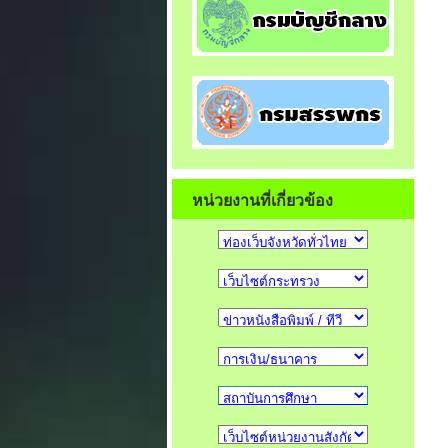
หน่วยงานที่เกี่ยวข้อง