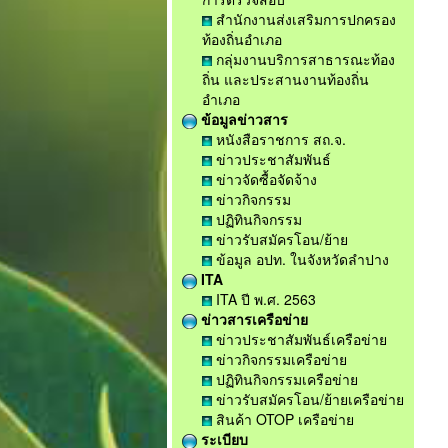
สำนักงานส่งเสริมการปกครอง
ท้องถิ่นอำเภอ
กลุ่มงานบริการสาธารณะท้อง
ถิ่น และประสานงานท้องถิ่น
อำเภอ
ข้อมูลข่าวสาร
หนังสือราชการ สถ.จ.
ข่าวประชาสัมพันธ์
ข่าวจัดซื้อจัดจ้าง
ข่าวกิจกรรม
ปฏิทินกิจกรรม
ข่าวรับสมัครโอน/ย้าย
ข้อมูล อปท. ในจังหวัดลำปาง
ITA
ITA ปี พ.ศ. 2563
ข่าวสารเครือข่าย
ข่าวประชาสัมพันธ์เครือข่าย
ข่าวกิจกรรมเครือข่าย
ปฏิทินกิจกรรมเครือข่าย
ข่าวรับสมัครโอน/ย้ายเครือข่าย
สินค้า OTOP เครือข่าย
ระเบียบ