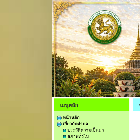
เมนูหลัก
หน้าหลัก
เกี่ยวกับตำบล
ประวัติความเป็นมา
สภาพทั่วไป