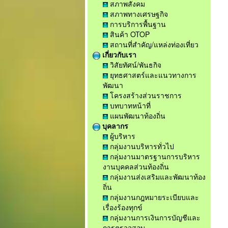
สภาพสังคม
สภาพทางเศรษฐกิจ
การบริการพื้นฐาน
สินค้า OTOP
สถานที่สำคัญ/แหล่งท่องเที่ยว
เกี่ยวกับเรา
วิสัยทัศน์/พันธกิจ
ยุทธศาสตร์และแนวทางการ
พัฒนา
โครงสร้างส่วนราชการ
บทบาทหน้าที่
แผนพัฒนาท้องถิ่น
บุคลากร
ผู้บริหาร
กลุ่มงานบริหารทั่วไป
กลุ่มงานมาตรฐานการบริหาร
งานบุคคลส่วนท้องถิ่น
กลุ่มงานส่งเสริมและพัฒนาท้อง
ถิ่น
กลุ่มงานกฎหมายระเบียบและ
เรื่องร้องทุกข์
กลุ่มงานการเงินการบัญชีและ
การตรวจสอบ