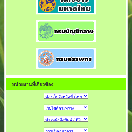
หน่วยงานที่เกี่ยวข้อง