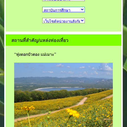
สถานที่สำคัญ/แหล่งท่องเที่ยว
“ทุ่งดอกบัวตอง แม่เมาะ”