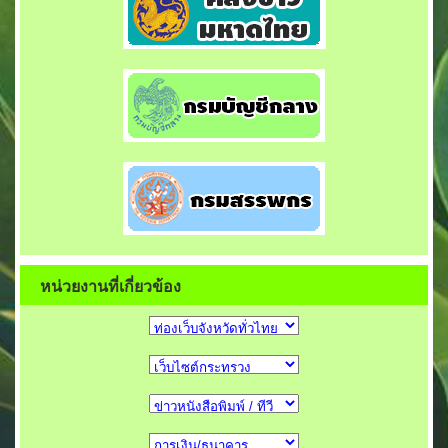
หน่วยงานที่เกี่ยวข้อง